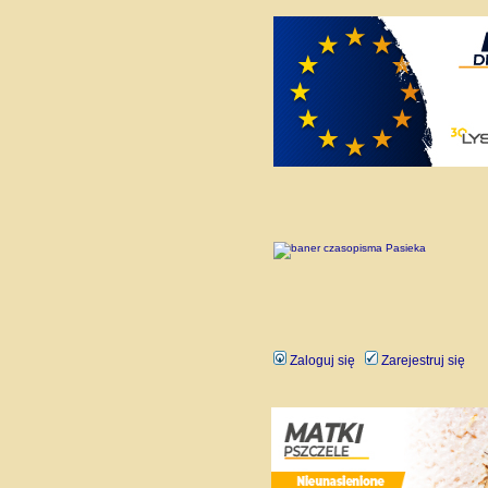
Zaloguj się
Zarejestruj się