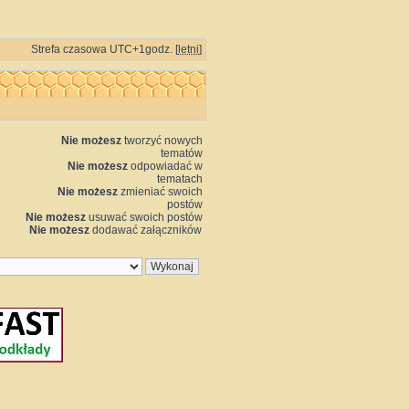
Strefa czasowa UTC+1godz. [
letni
]
Nie możesz
tworzyć nowych
tematów
Nie możesz
odpowiadać w
tematach
Nie możesz
zmieniać swoich
postów
Nie możesz
usuwać swoich postów
Nie możesz
dodawać załączników