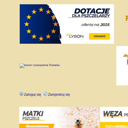
Zaloguj się
Zarejestruj się