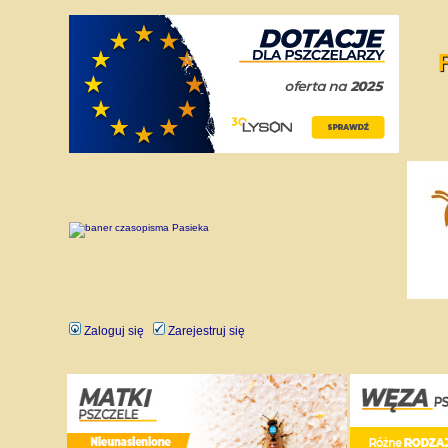
Zaloguj się
Zarejestruj się