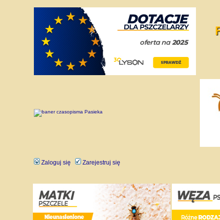
Zaloguj się
Zarejestruj się