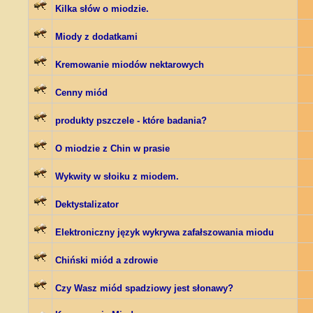
Kilka słów o miodzie.
Miody z dodatkami
Kremowanie miodów nektarowych
Cenny miód
produkty pszczele - które badania?
O miodzie z Chin w prasie
Wykwity w słoiku z miodem.
Dektystalizator
Elektroniczny język wykrywa zafałszowania miodu
Chiński miód a zdrowie
Czy Wasz miód spadziowy jest słonawy?