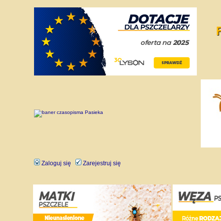
Zaloguj się
Zarejestruj się