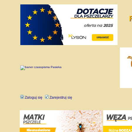
Zaloguj się
Zarejestruj się