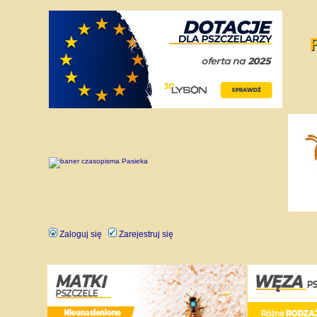
Zaloguj się
Zarejestruj się