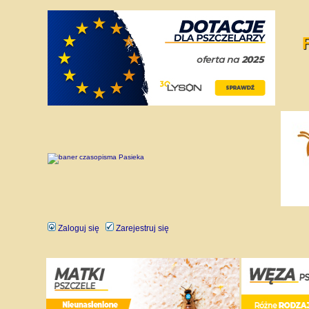
Zaloguj się
Zarejestruj się