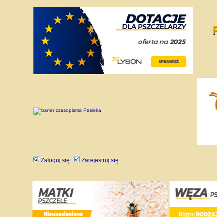
Zaloguj się
Zarejestruj się