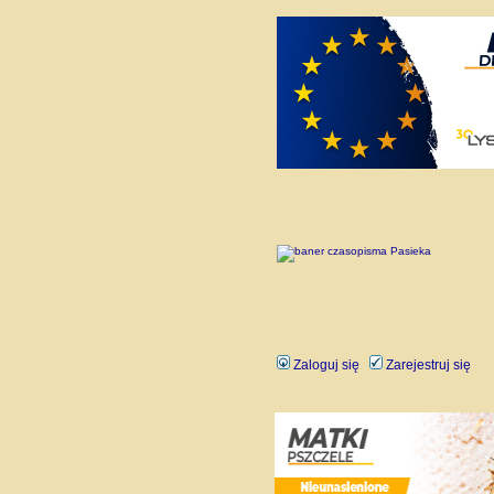
Zaloguj się
Zarejestruj się