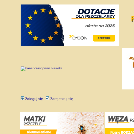
Zaloguj się
Zarejestruj się