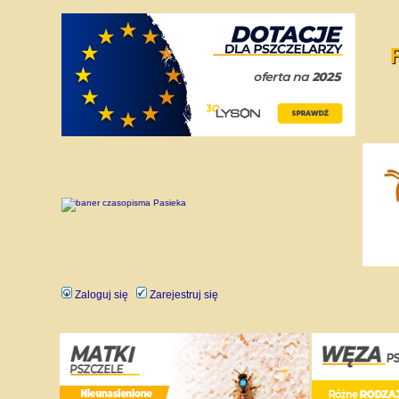
Zaloguj się
Zarejestruj się