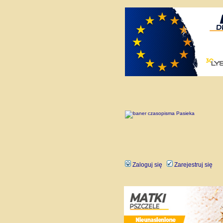
Zaloguj się
Zarejestruj się