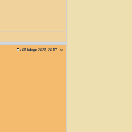
:
05 lutego 2025, 20:57 - śr