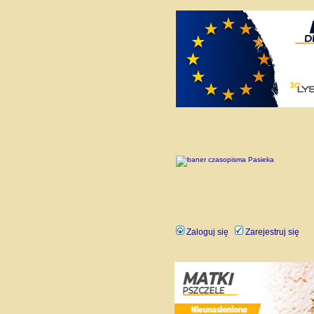
Zaloguj się
Zarejestruj się