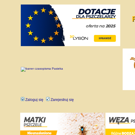
Zaloguj się
Zarejestruj się