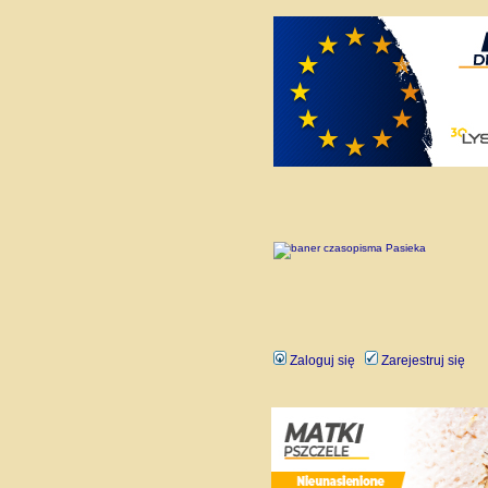
Zaloguj się
Zarejestruj się