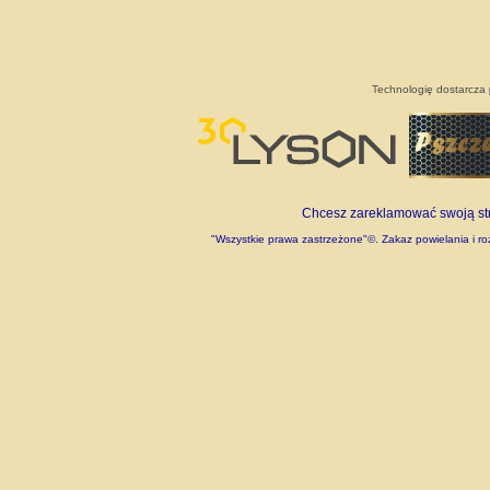
Technologię dostarcza
Chcesz zareklamować swoją stro
"Wszystkie prawa zastrzeżone"©. Zakaz powielania i roz