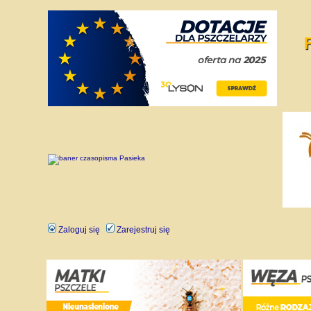
Zaloguj się
Zarejestruj się