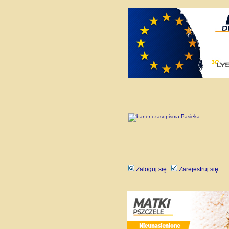
Zaloguj się
Zarejestruj się