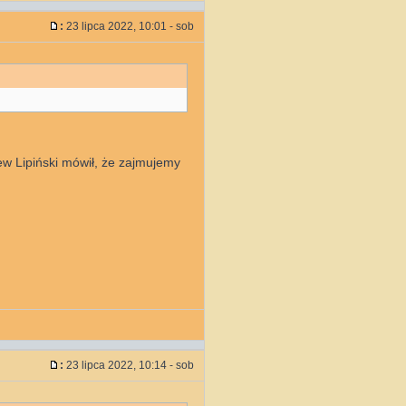
:
23 lipca 2022, 10:01 - sob
iew Lipiński mówił, że zajmujemy
:
23 lipca 2022, 10:14 - sob