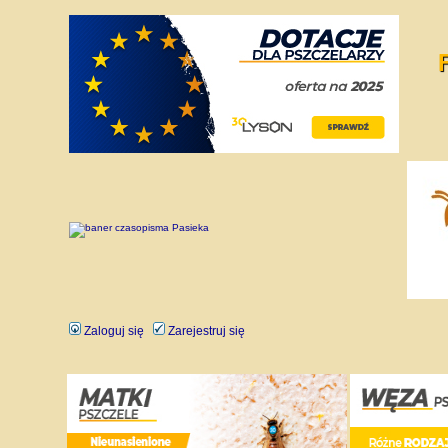
Zaloguj się
Zarejestruj się