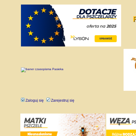
Zaloguj się
Zarejestruj się