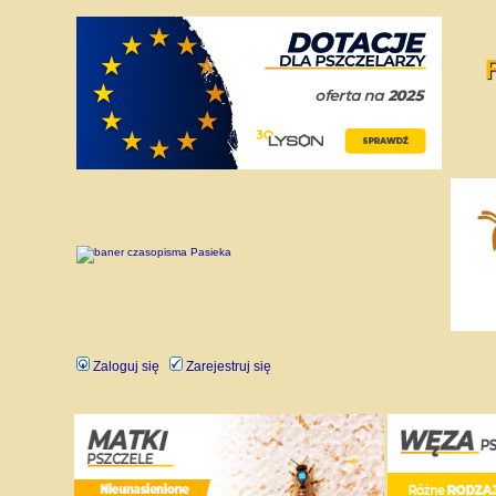
Zaloguj się
Zarejestruj się