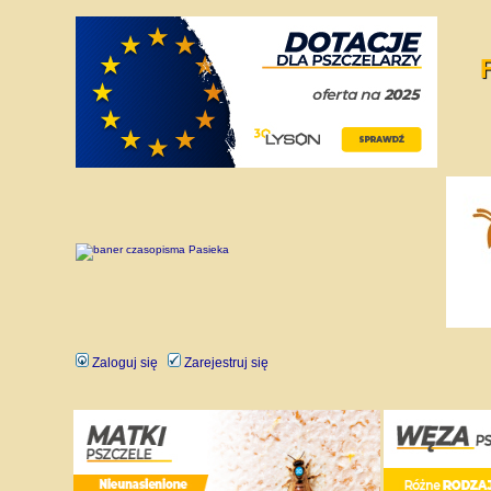
Zaloguj się
Zarejestruj się