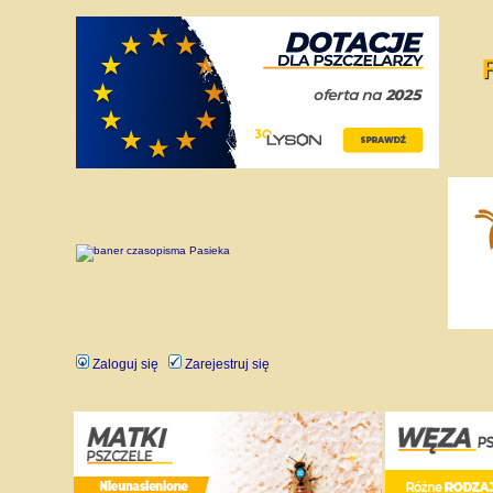
Zaloguj się
Zarejestruj się