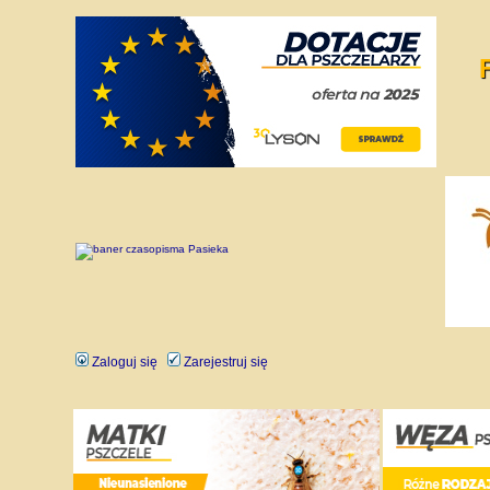
Zaloguj się
Zarejestruj się