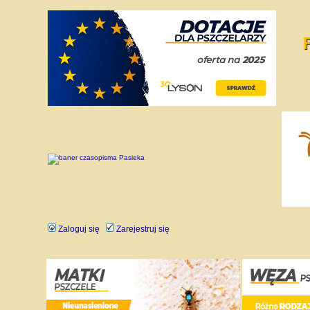
Zaloguj się
Zarejestruj się