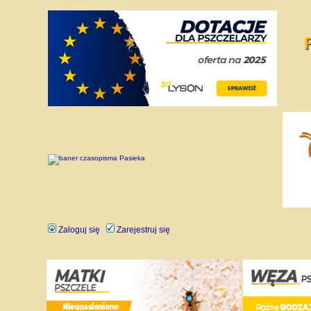
Zaloguj się
Zarejestruj się