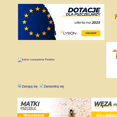
Zaloguj się
Zarejestruj się