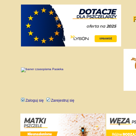
Zaloguj się
Zarejestruj się